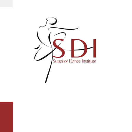
CHI SIAMO